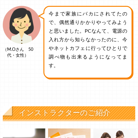
今まで家族にバカにされてたの
で、偶然通りかかりやってみよう
と思いました。PCなんて、電源の
入れ方から知らなかったのに、今
やネットカフェに行ってひとりで
（M.Oさん 50
代・女性）
調べ物も出来るようになってま
す。
インストラクターのご紹介