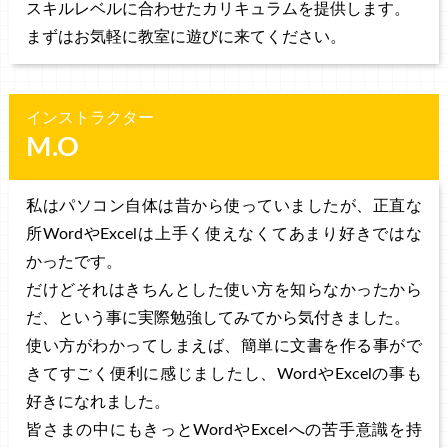
スキルレベルに合わせたカリキュラムを提供します。
まずはお気軽に教室に遊びに来てください。
インストラクター
M.O
私はパソコン自体は昔から使っていましたが、正直な
所WordやExcelは上手く使えなくてあまり好きではな
かったです。
だけどそれはきちんとした使い方を知らなかったから
だ、という事に実際勉強してみてから気付きました。
使い方がわかってしまえば、簡単に文書を作る事がで
きてすごく便利に感じましたし、WordやExcelの事も
好きになれました。
皆さまの中にもきっとWordやExcelへの苦手意識を持