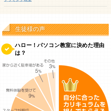
生徒様の声
ハロー！パソコン教室に決めた理由
は？