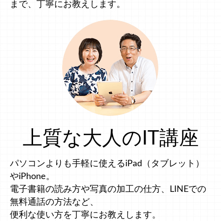
まで、丁寧にお教えします。
上質な大人のIT講座
パソコンよりも手軽に使えるiPad（タブレット）
やiPhone。
電子書籍の読み方や写真の加工の仕方、LINEでの
無料通話の方法など、
便利な使い方を丁寧にお教えします。