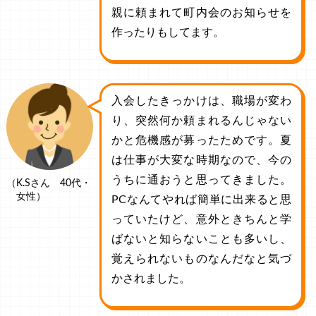
親に頼まれて町内会のお知らせを
作ったりもしてます。
入会したきっかけは、職場が変わ
り、突然何か頼まれるんじゃない
かと危機感が募ったためです。夏
は仕事が大変な時期なので、今の
うちに通おうと思ってきました。
（K.Sさん 40代・
女性）
PCなんてやれば簡単に出来ると思
っていたけど、意外ときちんと学
ばないと知らないことも多いし、
覚えられないものなんだなと気づ
かされました。