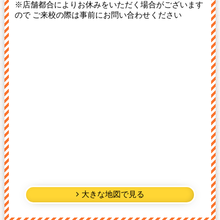
※店舗都合によりお休みをいただく場合がございます
ので ご来校の際は事前にお問い合わせください
大きな地図で見る