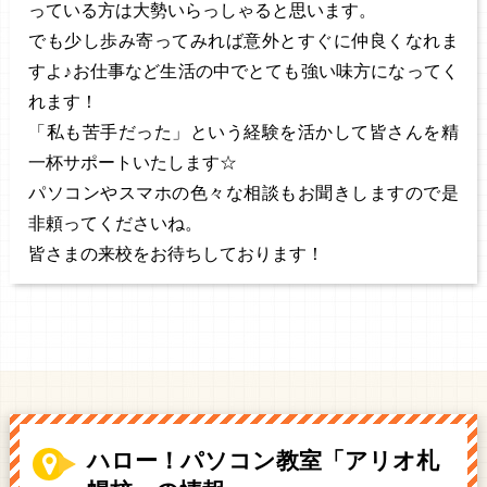
っている方は大勢いらっしゃると思います。
でも少し歩み寄ってみれば意外とすぐに仲良くなれま
すよ♪お仕事など生活の中でとても強い味方になってく
れます！
「私も苦手だった」という経験を活かして皆さんを精
一杯サポートいたします☆
パソコンやスマホの色々な相談もお聞きしますので是
非頼ってくださいね。
皆さまの来校をお待ちしております！
ハロー！パソコン教室「アリオ札