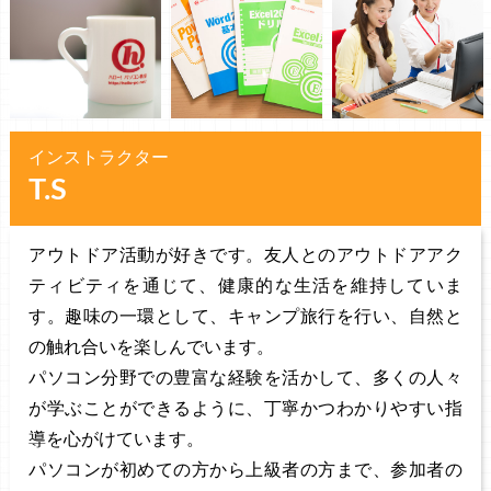
インストラクター
T.S
アウトドア活動が好きです。友人とのアウトドアアク
ティビティを通じて、健康的な生活を維持していま
す。趣味の一環として、キャンプ旅行を行い、自然と
の触れ合いを楽しんでいます。
パソコン分野での豊富な経験を活かして、多くの人々
が学ぶことができるように、丁寧かつわかりやすい指
導を心がけています。
パソコンが初めての方から上級者の方まで、参加者の