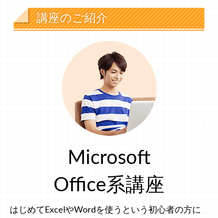
講座のご紹介
Microsoft
Office系講座
はじめてExcelやWordを使うという初心者の方に