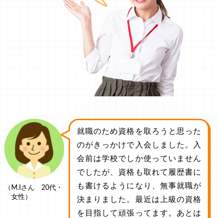
就職のため資格を取ろうと思った
のがきっかけで入会しました。入
会前は学校でしか使っていません
でしたが、資格も取れて履歴書に
も書けるようになり、無事就職が
（M.Iさん 20代・
女性）
決まりました。最近は上級の資格
を目指して頑張ってます。あとは