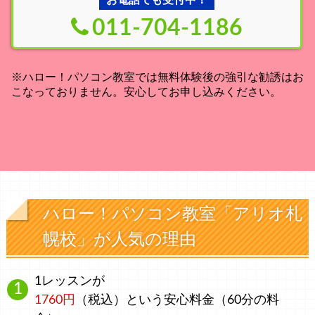
011-704-1186
※ハロー！パソコン教室では無料体験後の強引な勧誘はお
こなっておりません。安心してお申し込みください。
ハロー！パソコン教室「アリオ札
幌校」が人気の理由
1レッスンが
1760円
（税込）
という安心料金
（60分の料