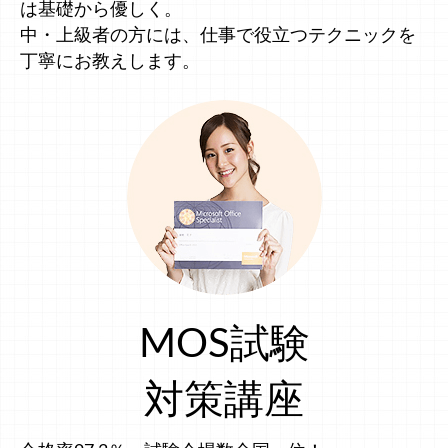
は基礎から優しく。
中・上級者の方には、仕事で役立つテクニックを
丁寧にお教えします。
MOS試験
対策講座