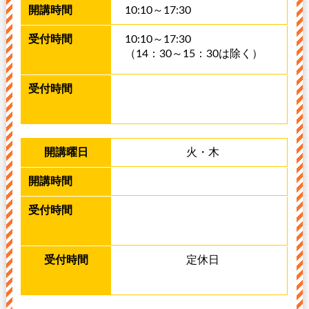
10:10～17:30
10:10～17:30
（14：30～15：30は除く）
火・木
定休日