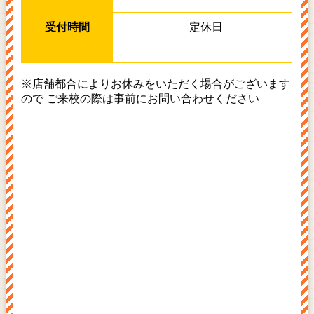
定休日
※店舗都合によりお休みをいただく場合がございます
ので ご来校の際は事前にお問い合わせください