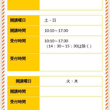
土・日
10:10～17:30
10:10～17:30
（14：30～15：30は除く）
火・木