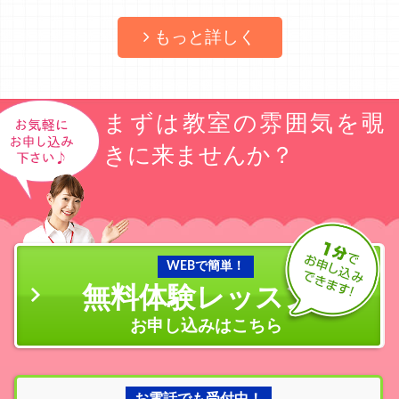
もっと詳しく
まずは教室の雰囲気を覗
きに来ませんか？
WEBで簡単！
無料体験レッスン
の
お申し込みはこちら
お電話でも受付中！