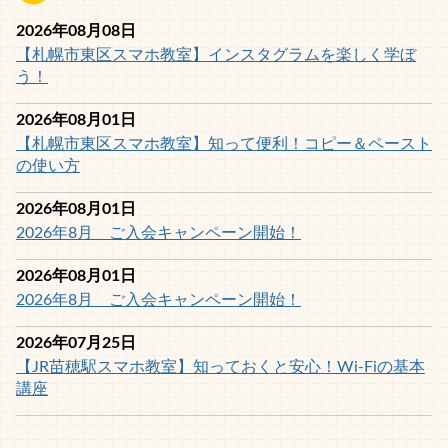
2026年08月08日
【札幌市東区スマホ教室】インスタグラムを楽しく学ぼ
う！
2026年08月01日
【札幌市東区スマホ教室】知って便利！コピー＆ペースト
の使い方
2026年08月01日
2026年8月 ご入会キャンペーン開始！
2026年08月01日
2026年8月 ご入会キャンペーン開始！
2026年07月25日
【JR苗穂駅スマホ教室】知っておくと安心！Wi-Fiの基本
講座