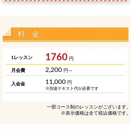
料 金
1760
円
2,200
円～
11,000
円
※別途テキスト代が必要です
一部コース制のレッスンがございます。
※表示価格は全て税込価格です。