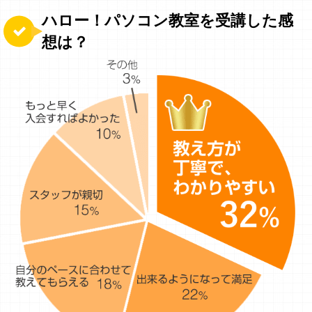
ハロー！パソコン教室を受講した感
想は？